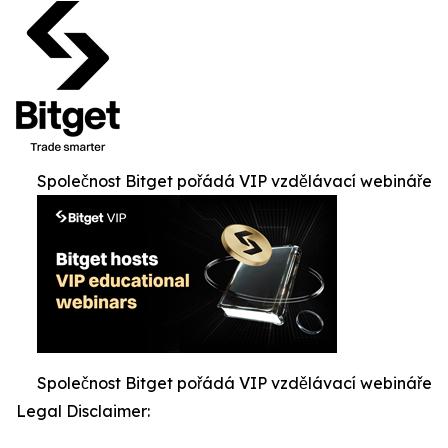
Společnost Bitget pořádá VIP vzdělávací webináře
Společnost Bitget pořádá VIP vzdělávací webináře
Legal Disclaimer: