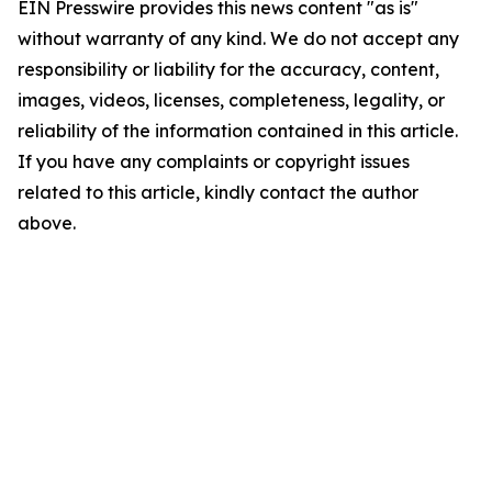
EIN Presswire provides this news content "as is"
without warranty of any kind. We do not accept any
responsibility or liability for the accuracy, content,
images, videos, licenses, completeness, legality, or
reliability of the information contained in this article.
If you have any complaints or copyright issues
related to this article, kindly contact the author
above.