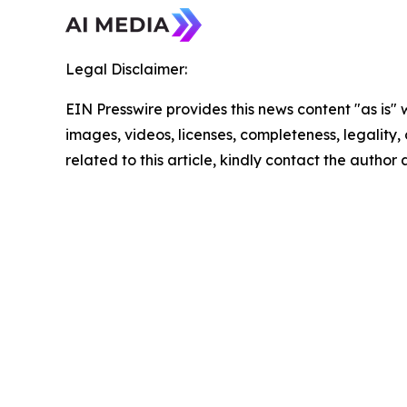
Legal Disclaimer:
EIN Presswire provides this news content "as is" 
images, videos, licenses, completeness, legality, o
related to this article, kindly contact the author