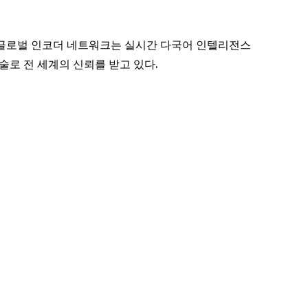
ite와 글로벌 인코더 네트워크는 실시간 다국어 인텔리전스
술로 전 세계의 신뢰를 받고 있다.