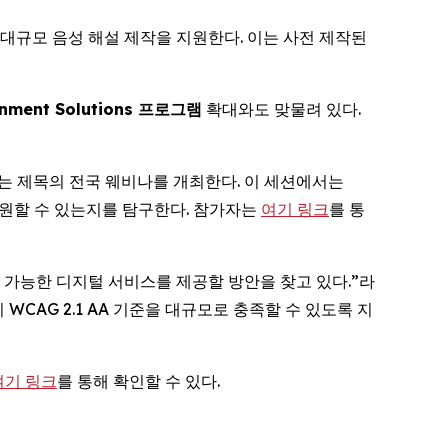
 대규모 음성 해설 제작을 지원한다. 이는 사전 제작된
nment Solutions
프로그램
확대와도 맞물려 있다.
는 제목의 전국 웨비나를 개최한다. 이 세션에서는
 지원할 수 있는지를 탐구한다. 참가자는
여기 링크
를 통
근 가능한 디지털 서비스를 제공할 방안을 찾고 있다.”라
이 WCAG 2.1 AA 기준을 대규모로 충족할 수 있도록 지
여기 링크
를 통해 확인할 수 있다.