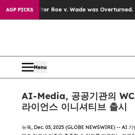
ank After Roe v. Wade was Overturned. Instead
AGP PICKS
Menu
AI-Media, 공공기관의 W
라이언스 이니셔티브 출시
뉴욕, Dec. 03, 2025 (GLOBE NEWSWIRE)