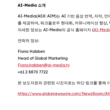
AI-Media
소개
AI-Media(ASX: AIM)는 AI 기반 음성 번역,
를 제공하여, 워크플로우 현대화, 커뮤니케이션 향상,
자세한 정보는 AI-Media의 공식 홈페이지 (
AI-Medi
연락처 정보:
Fiona Habben
Head of Global Marketing
Fiona.habben@ai-media.tv
+61 2 8870 7722
본 보도자료와 관련된 사진자료는 하단 링크를 통해 
https://www.globenewswire.com/NewsRoom/At