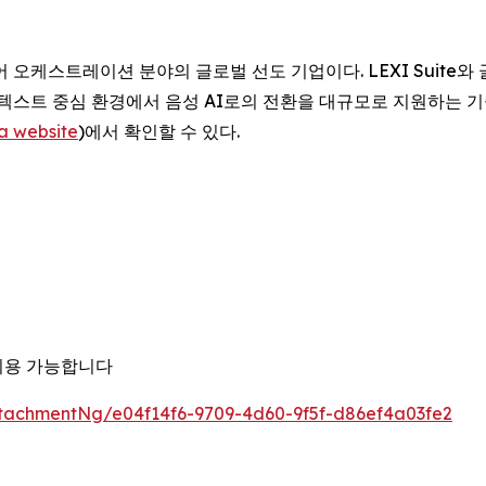
 자막, 언어 오케스트레이션 분야의 글로벌 선도 기업이다. LEXI Su
 텍스트 중심 환경에서 음성 AI로의 전환을 대규모로 지원하는 기
a website
)에서 확인할 수 있다.
이용 가능합니다
tachmentNg/e04f14f6-9709-4d60-9f5f-d86ef4a03fe2