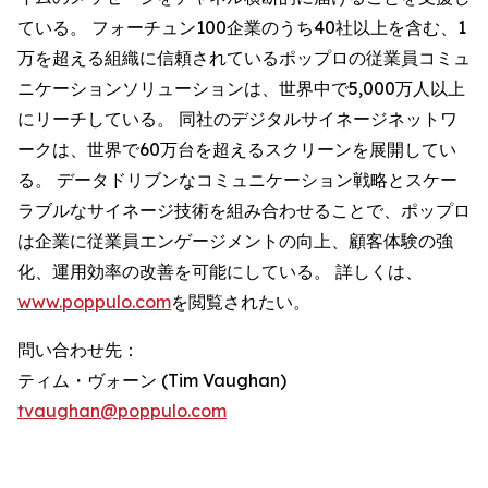
ている。 フォーチュン100企業のうち40社以上を含む、1
万を超える組織に信頼されているポップロの従業員コミュ
ニケーションソリューションは、世界中で5,000万人以上
にリーチしている。 同社のデジタルサイネージネットワ
ークは、世界で60万台を超えるスクリーンを展開してい
る。 データドリブンなコミュニケーション戦略とスケー
ラブルなサイネージ技術を組み合わせることで、ポップロ
は企業に従業員エンゲージメントの向上、顧客体験の強
化、運用効率の改善を可能にしている。 詳しくは、
www.poppulo.com
を閲覧されたい。
問い合わせ先：
ティム・ヴォーン (Tim Vaughan)
tvaughan@poppulo.com