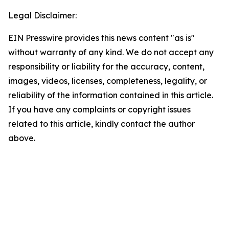
Legal Disclaimer:
EIN Presswire provides this news content "as is"
without warranty of any kind. We do not accept any
responsibility or liability for the accuracy, content,
images, videos, licenses, completeness, legality, or
reliability of the information contained in this article.
If you have any complaints or copyright issues
related to this article, kindly contact the author
above.